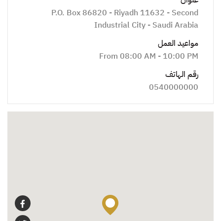
P.O. Box 86820 - Riyadh 11632 - Second
Industrial City - Saudi Arabia
مواعيد العمل
From 08:00 AM - 10:00 PM
رقم الهاتف
0540000000