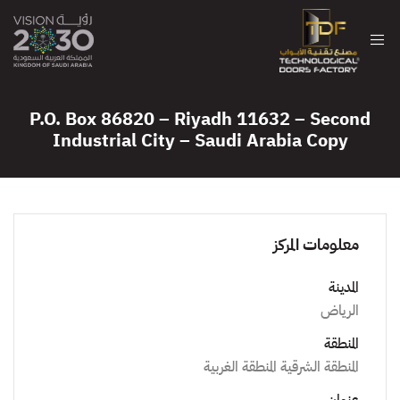
P.O. Box 86820 – Riyadh 11632 – Second
Industrial City – Saudi Arabia Copy
معلومات المركز
المدينة
الرياض
المنطقة
المنطقة الشرقية المنطقة الغربية
عنوان