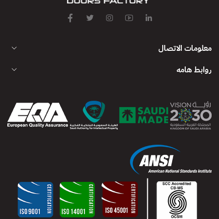
معلومات الاتصال
روابط هامه